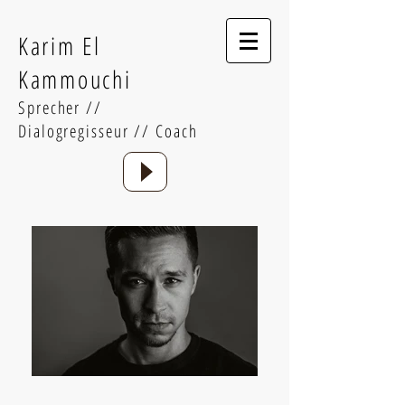
Karim El
Kammouchi
Sprecher //
Dialogregisseur // Coach